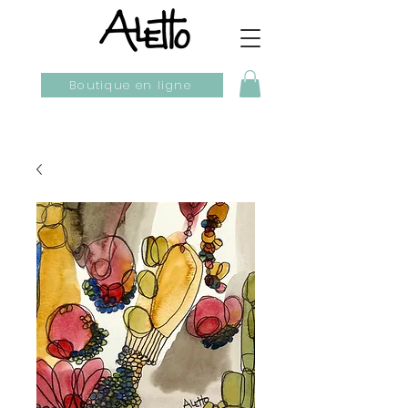
Boutique en ligne