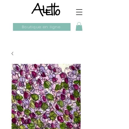
Boutique en ligne