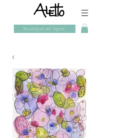
Boutique en ligne