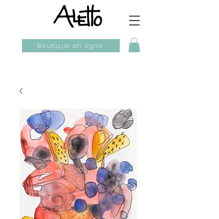
Boutique en ligne