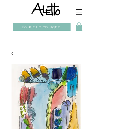
Boutique en ligne