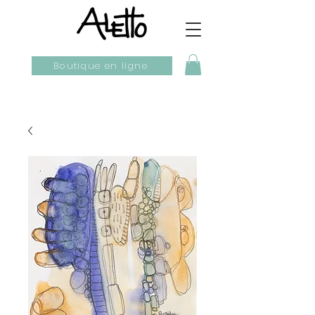
Boutique en ligne