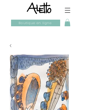
Boutique en ligne