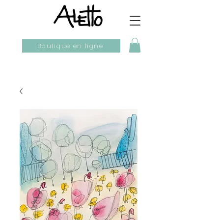
Boutique en ligne