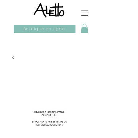
Boutique en ligne