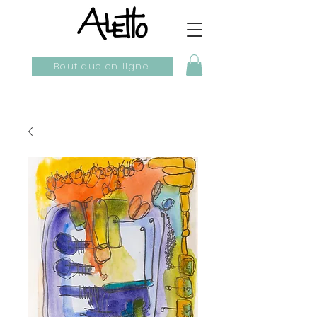
Boutique en ligne