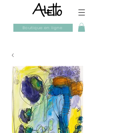
Boutique en ligne