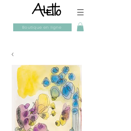
Boutique en ligne