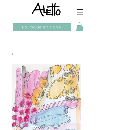
Boutique en ligne