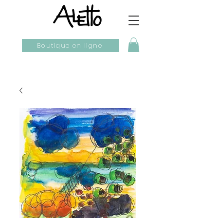
Boutique en ligne