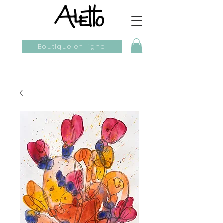
Boutique en ligne