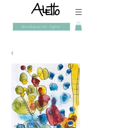
Boutique en ligne