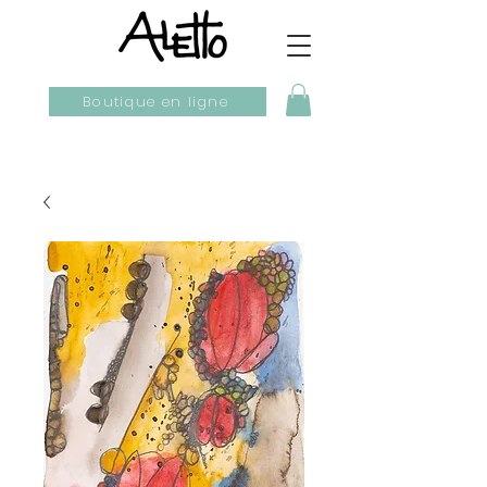
Boutique en ligne