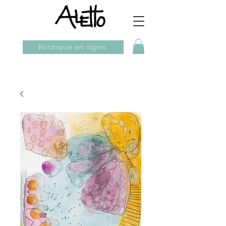
Boutique en ligne