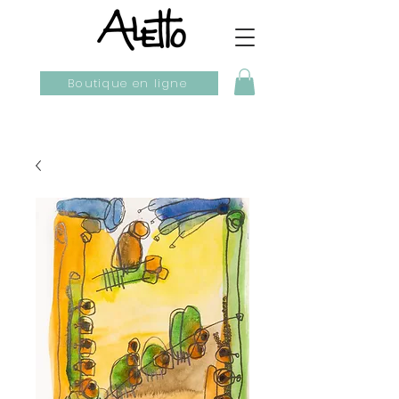
Boutique en ligne